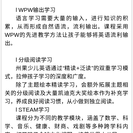
l WPW输出学习
语言学习需要大量的输入，进行知识的积
累，从而形成自然语流，流利输出。课程采用
WPW的先进教学方法让孩子能够将英语流利输
出。
l 分级阅读学习
州果少儿英语通过“精读+泛读”的双重学习模
式，拉伸孩子学习的深度和广度。
除了主题绘本精读学习，会额外拓展主题相
关的分级阅读及大量凯迪克大奖绘本作为补充学
习，养成良好阅读习惯，从小做到独立阅读。
l STEAM学习
课程分为不同的教学模块，涵盖了数学、科
学、音乐、健康、财商、戏剧等多种跨学科内