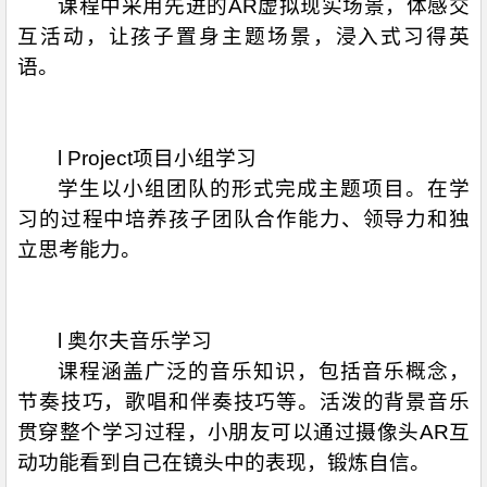
课程中采用先进的AR虚拟现实场景，体感交
互活动，让孩子置身主题场景，浸入式习得英
语。
l Project项目小组学习
学生以小组团队的形式完成主题项目。在学
习的过程中培养孩子团队合作能力、领导力和独
立思考能力。
l 奥尔夫音乐学习
课程涵盖广泛的音乐知识，包括音乐概念，
节奏技巧，歌唱和伴奏技巧等。活泼的背景音乐
贯穿整个学习过程，小朋友可以通过摄像头AR互
动功能看到自己在镜头中的表现，锻炼自信。