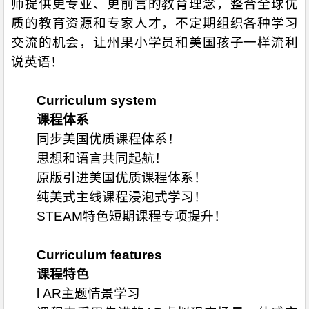
师提供更专业、更前言的教育理念，整合全球优
质的教育资源和专家人才，不定期组织各种学习
交流的机会，让州果小学员和美国孩子一样流利
说英语！
Curriculum system
课程体系
同步美国优质课程体系！
思想和语言共同起航！
原版引进美国优质课程体系！
纯美式主线课程浸泡式学习！
STEAM特色短期课程专项提升！
Curriculum features
课程特色
l AR主题情景学习