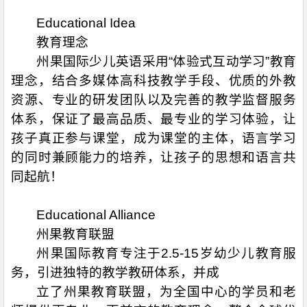
Educational Idea
教育理念
州果国际少儿英语采用“体验式互动学习”教育
理念，结合多媒体高科技教学手段、优质的外教
资源、专业的研发团队以及完善的教学监督服务
体系，保证了最高品质、最专业的学习体验，让
孩子真正参与课堂，成为课堂的主体，语言学习
的同时兼顾能力的培养，让孩子的思想和语言共
同起航！
Educational Alliance
州果教育联盟
州果国际教育专注于2.5-15岁幼少儿教育服
务，引进独特的教学教研体系，并成
立了州果教育联盟，为全国中心的学员和老